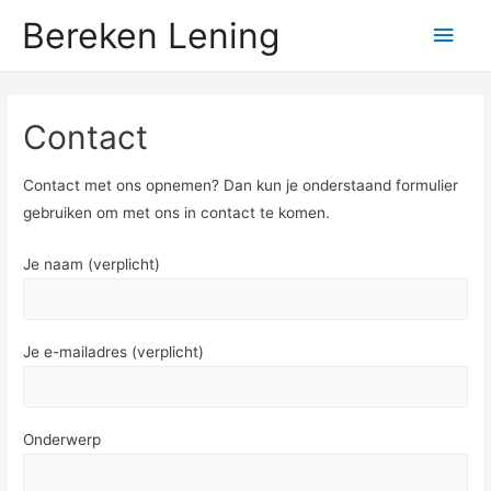
Bereken Lening
Hoo
Contact
Contact met ons opnemen? Dan kun je onderstaand formulier
gebruiken om met ons in contact te komen.
Je naam (verplicht)
Je e-mailadres (verplicht)
Onderwerp