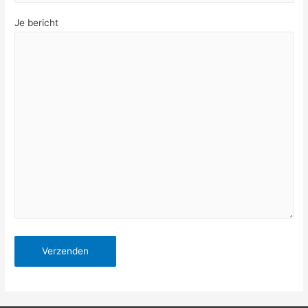
Je bericht